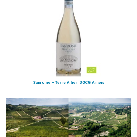
Sanrome – Terre Alfieri DOCG Arneis