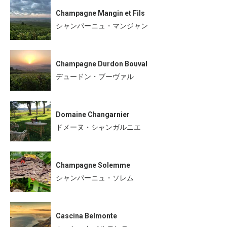
Champagne Mangin et Fils
シャンパーニュ・マンジャン
Champagne Durdon Bouval
デュードン・ブーヴァル
Domaine Changarnier
ドメーヌ・シャンガルニエ
Champagne Solemme
シャンパーニュ・ソレム
Cascina Belmonte