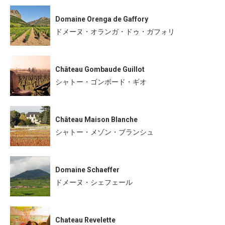
Domaine Orenga de Gaffory
ドメーヌ・オランガ・ドゥ・ガフォリ
Château Gombaude Guillot
シャトー・ゴンボード・ギオ
Château Maison Blanche
シャトー・メゾン・ブランシュ
Domaine Schaeffer
ドメーヌ・シェフェール
Chateau Revelette