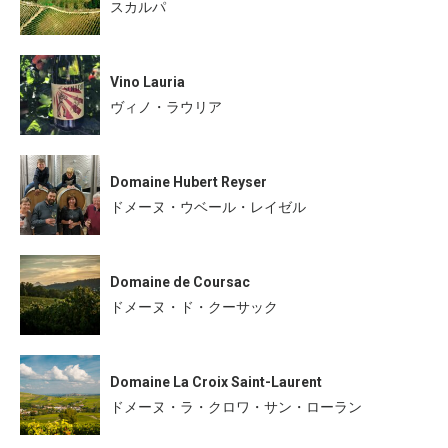
スカルパ
Vino Lauria
ヴィノ・ラウリア
Domaine Hubert Reyser
ドメーヌ・ウベール・レイゼル
Domaine de Coursac
ドメーヌ・ド・クーサック
Domaine La Croix Saint-Laurent
ドメーヌ・ラ・クロワ・サン・ローラン