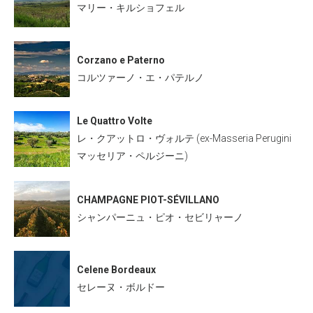
マリー・キルショフェル
Corzano e Paterno
コルツァーノ・エ・パテルノ
Le Quattro Volte
レ・クアットロ・ヴォルテ (ex-Masseria Perugini
マッセリア・ペルジーニ)
CHAMPAGNE PIOT-SÉVILLANO
シャンパーニュ・ピオ・セビリャーノ
Celene Bordeaux
セレーヌ・ボルドー