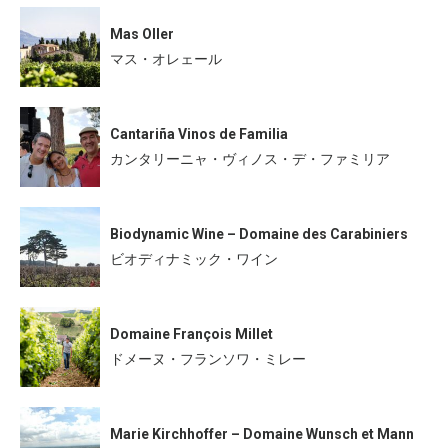
Mas Oller
マス・オレェール
Cantariña Vinos de Familia
カンタリーニャ・ヴィノス・デ・ファミリア
Biodynamic Wine – Domaine des Carabiniers
ビオディナミック・ワイン
Domaine François Millet
ドメーヌ・フランソワ・ミレー
Marie Kirchhoffer – Domaine Wunsch et Mann