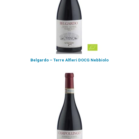
Belgardo – Terre Alfieri DOCG Nebbiolo