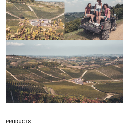
PRODUCTS