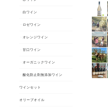
白ワイン
ロゼワイン
オレンジワイン
甘口ワイン
オーガニックワイン
酸化防止剤無添加ワイン
ワインセット
オリーブオイル