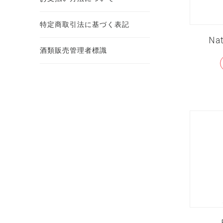
特定商取引法に基づく表記
Na
酒類販売管理者標識