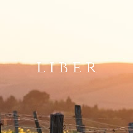
LIBER