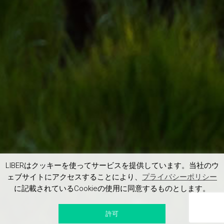
LIBERはクッキーを使ってサービスを提供しています。当社のウ
ェブサイトにアクセスすることにより、
プライバシーポリシー
に記載されているCookieの使用に同意するものとします。
許可