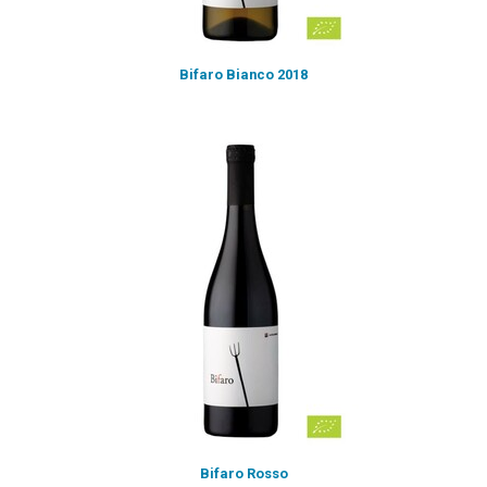
Bifaro Bianco 2018
Bifaro Rosso