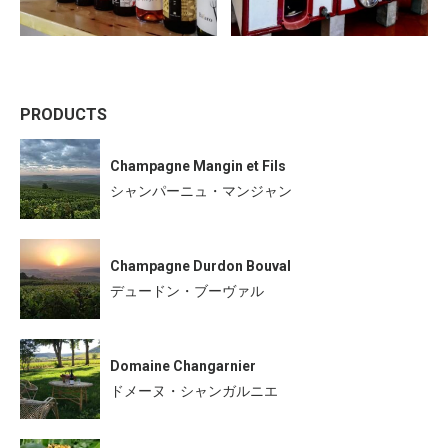
PRODUCTS
Champagne Mangin et Fils
シャンパーニュ・マンジャン
Champagne Durdon Bouval
デュードン・ブーヴァル
Domaine Changarnier
ドメーヌ・シャンガルニエ