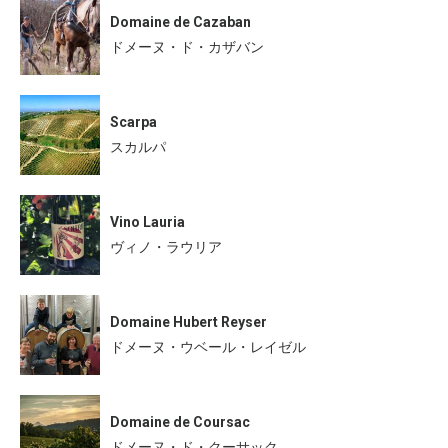
Domaine de Cazaban
ドメーヌ・ド・カザバン
Scarpa
スカルパ
Vino Lauria
ヴィノ・ラウリア
Domaine Hubert Reyser
ドメーヌ・ウベール・レイゼル
Domaine de Coursac
ドメーヌ・ド・クーサック