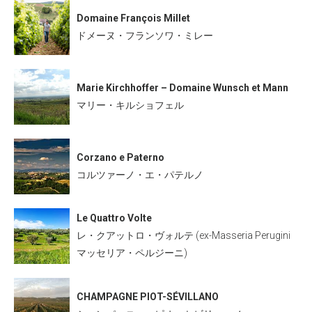
Domaine François Millet
ドメーヌ・フランソワ・ミレー
Marie Kirchhoffer – Domaine Wunsch et Mann
マリー・キルショフェル
Corzano e Paterno
コルツァーノ・エ・パテルノ
Le Quattro Volte
レ・クアットロ・ヴォルテ (ex-Masseria Perugini
マッセリア・ペルジーニ)
CHAMPAGNE PIOT-SÉVILLANO