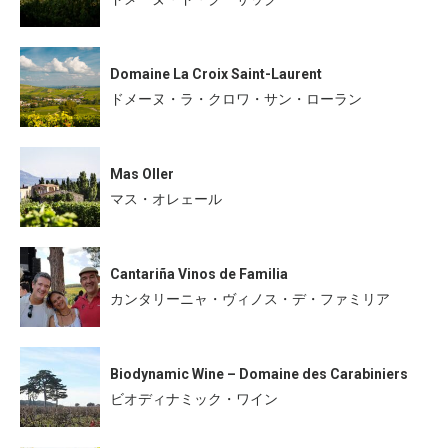
Domaine La Croix Saint-Laurent
ドメーヌ・ラ・クロワ・サン・ローラン
Mas Oller
マス・オレェール
Cantariña Vinos de Familia
カンタリーニャ・ヴィノス・デ・ファミリア
Biodynamic Wine – Domaine des Carabiniers
ビオディナミック・ワイン