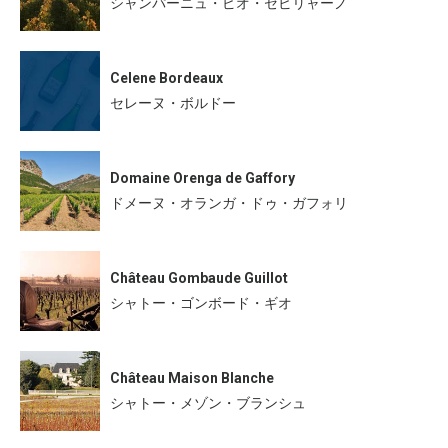
シャンパーニュ・ピオ・セビリャーノ
Celene Bordeaux
セレーヌ・ボルドー
Domaine Orenga de Gaffory
ドメーヌ・オランガ・ドゥ・ガフォリ
Château Gombaude Guillot
シャトー・ゴンボード・ギオ
Château Maison Blanche
シャトー・メゾン・ブランシュ