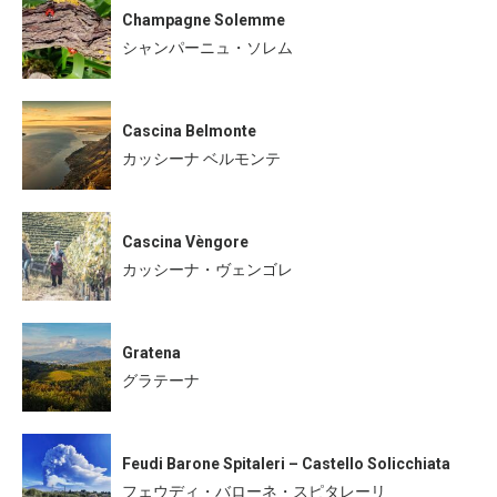
Champagne Solemme
シャンパーニュ・ソレム
Cascina Belmonte
カッシーナ ベルモンテ
Cascina Vèngore
カッシーナ・ヴェンゴレ
Gratena
グラテーナ
Feudi Barone Spitaleri – Castello Solicchiata
フェウディ・バローネ・スピタレーリ