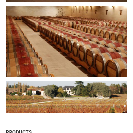
PRODUCTS