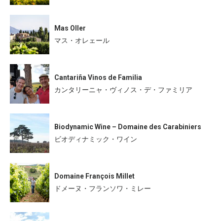
Mas Oller
マス・オレェール
Cantariña Vinos de Familia
カンタリーニャ・ヴィノス・デ・ファミリア
Biodynamic Wine – Domaine des Carabiniers
ビオディナミック・ワイン
Domaine François Millet
ドメーヌ・フランソワ・ミレー