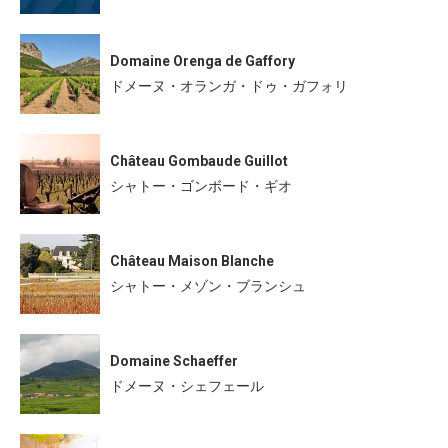
Domaine Orenga de Gaffory
ドメーヌ・オランガ・ドゥ・ガフォリ
Château Gombaude Guillot
シャトー・ゴンボード・ギオ
Château Maison Blanche
シャトー・メゾン・ブランシュ
Domaine Schaeffer
ドメーヌ・シェフェール