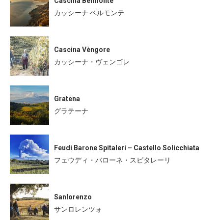
Cascina Belmonte
カッシーナ ベルモンテ
Cascina Vèngore
カッシーナ・ヴェンゴレ
Gratena
グラテーナ
Feudi Barone Spitaleri – Castello Solicchiata
フェウディ・バローネ・スピタレーリ
Sanlorenzo
サンロレンツォ