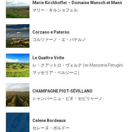
Marie Kirchhoffer – Domaine Wunsch et Mann
マリー・キルショフェル
Corzano e Paterno
コルツァーノ・エ・パテルノ
Le Quattro Volte
レ・クアットロ・ヴォルテ (ex-Masseria Perugini
マッセリア・ペルジーニ)
CHAMPAGNE PIOT-SÉVILLANO
シャンパーニュ・ピオ・セビリャーノ
Celene Bordeaux
セレーヌ・ボルドー