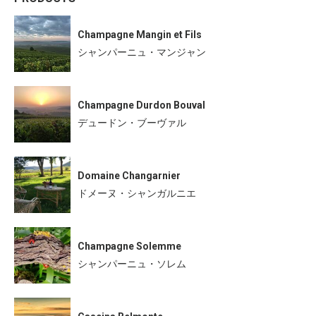
Champagne Mangin et Fils
シャンパーニュ・マンジャン
Champagne Durdon Bouval
デュードン・ブーヴァル
Domaine Changarnier
ドメーヌ・シャンガルニエ
Champagne Solemme
シャンパーニュ・ソレム