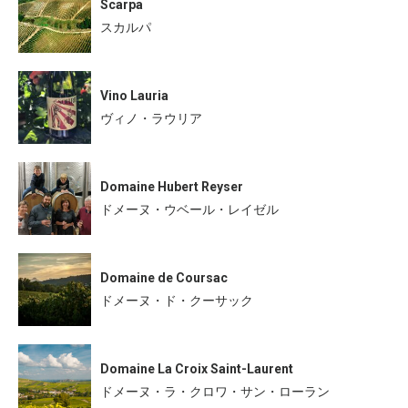
Scarpa
スカルパ
Vino Lauria
ヴィノ・ラウリア
Domaine Hubert Reyser
ドメーヌ・ウベール・レイゼル
Domaine de Coursac
ドメーヌ・ド・クーサック
Domaine La Croix Saint-Laurent
ドメーヌ・ラ・クロワ・サン・ローラン