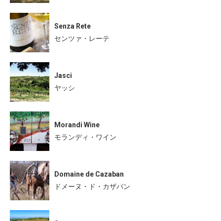
Senza Rete
センツァ・レーテ
Jasci
ヤッシ
Morandi Wine
モランディ・ワイン
Domaine de Cazaban
ドメーヌ・ド・カザバン