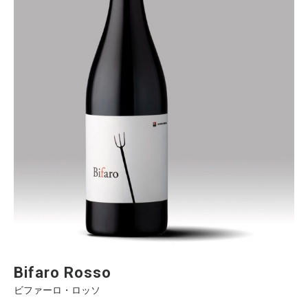
Bifaro Rosso
ビファーロ・ロッソ