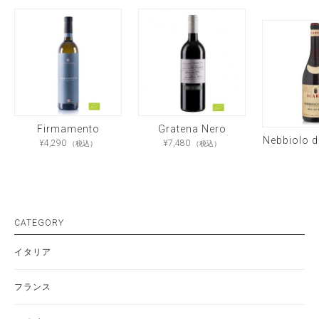
Firmamento
Gratena Nero
¥
4,290
¥
7,480
（税込）
（税込）
CATEGORY
イタリア
フランス