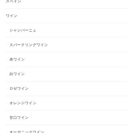
スペイン
ワイン
シャンパーニュ
スパークリングワイン
赤ワイン
白ワイン
ロゼワイン
オレンジワイン
甘口ワイン
オーガニックワイン