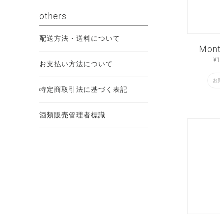
others
配送方法・送料について
Mont
¥
1
お支払い方法について
お
特定商取引法に基づく表記
酒類販売管理者標識