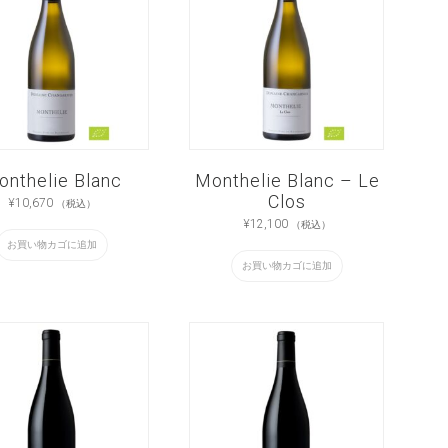
onthelie Blanc
Monthelie Blanc – Le
Clos
¥
10,670
（税込）
¥
12,100
（税込）
お買い物カゴに追加
お買い物カゴに追加