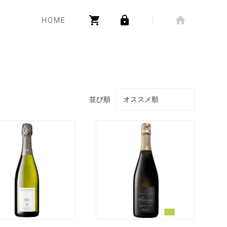
HOME
並び順