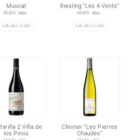
Muscat
Riesling “Les 4 Vents”
¥
4,620
¥
4,620
（税込）
（税込）
お買い物カゴに追加
お買い物カゴに追加
tariña 2 Viña de
Clevner “Les Pierres
los Pinos
Chaudes”