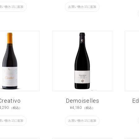
買い物カゴに追加
お買い物カゴに追加
Creativo
Demoiselles
Ed
4,290
¥
4,180
（税込）
（税込）
買い物カゴに追加
お買い物カゴに追加