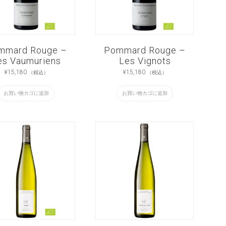
mmard Rouge –
Pommard Rouge –
es Vaumuriens
Les Vignots
¥
15,180
¥
15,180
（税込）
（税込）
お買い物カゴに追加
お買い物カゴに追加