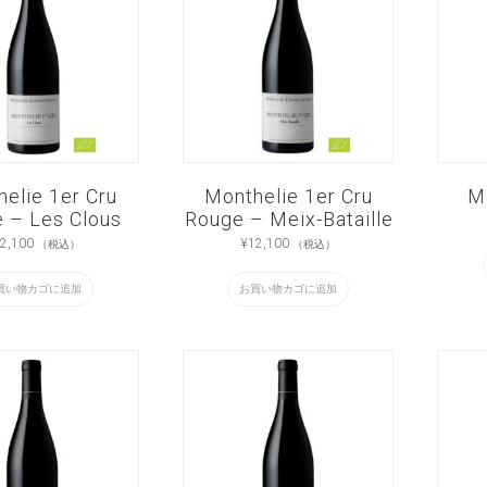
elie 1er Cru
Monthelie 1er Cru
M
 – Les Clous
Rouge – Meix-Bataille
2,100
¥
12,100
（税込）
（税込）
買い物カゴに追加
お買い物カゴに追加