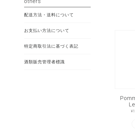
others
配送方法・送料について
お支払い方法について
特定商取引法に基づく表記
酒類販売管理者標識
Pomm
Le
¥
1