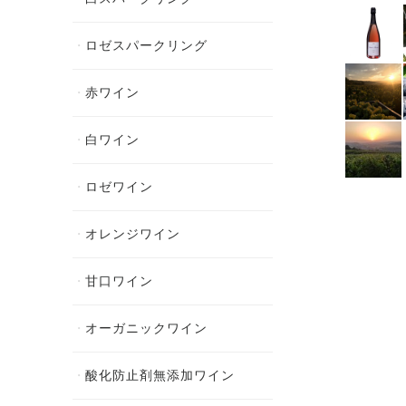
ロゼスパークリング
赤ワイン
白ワイン
ロゼワイン
オレンジワイン
甘口ワイン
オーガニックワイン
酸化防止剤無添加ワイン