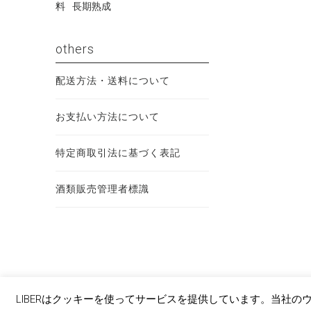
料
長期熟成
others
配送方法・送料について
お支払い方法について
特定商取引法に基づく表記
酒類販売管理者標識
LIBERはクッキーを使ってサービスを提供しています。当社