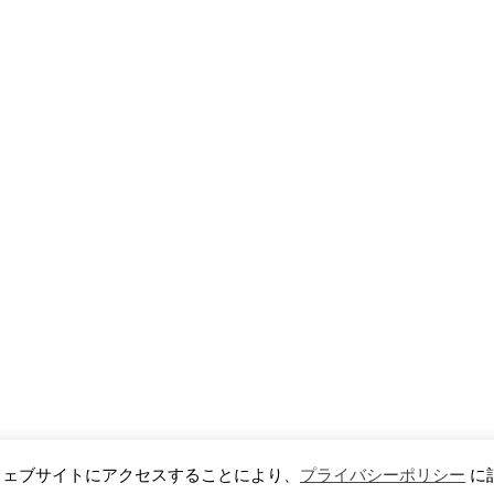
のウェブサイトにアクセスすることにより、
プライバシーポリシー
に