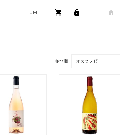
HOME
並び順