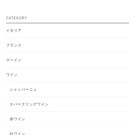
CATEGORY
イタリア
フランス
スペイン
ワイン
シャンパーニュ
スパークリングワイン
赤ワイン
白ワイン