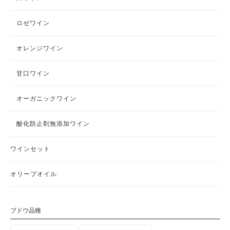
ロゼワイン
オレンジワイン
甘口ワイン
オーガニックワイン
酸化防止剤無添加ワイン
ワインセット
オリーブオイル
ブドウ品種