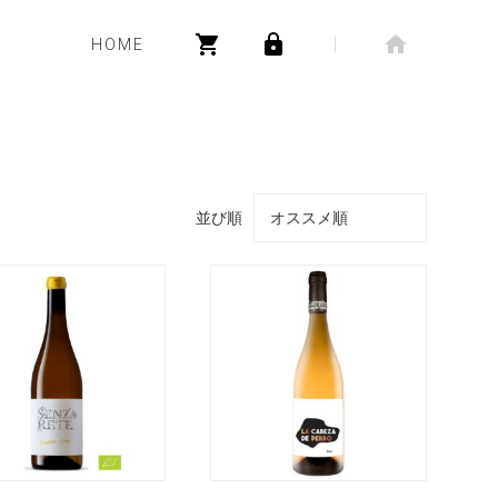
HOME
並び順