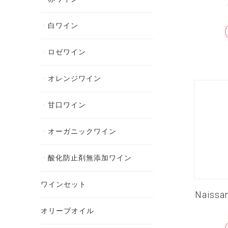
白ワイン
ロゼワイン
オレンジワイン
甘口ワイン
オーガニックワイン
酸化防止剤無添加ワイン
ワインセット
Naissa
オリーブオイル