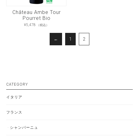
Château Ambe Tour
Pourret Bio
¥
5,478
（税込）
←
1
2
CATEGORY
イタリア
フランス
シャンパーニュ