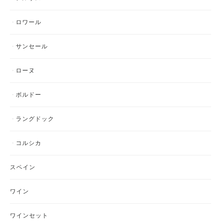
ロワール
サンセール
ローヌ
ボルドー
ラングドック
コルシカ
スペイン
ワイン
ワインセット