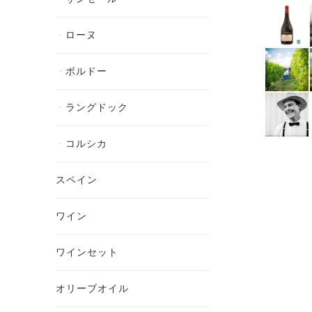
ローヌ
ボルドー
ラングドック
コルシカ
スペイン
ワイン
ワインセット
オリーブオイル