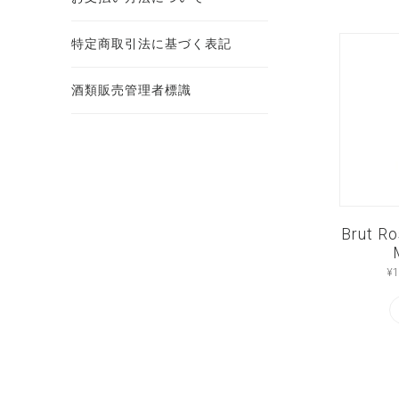
特定商取引法に基づく表記
酒類販売管理者標識
Brut R
¥
1