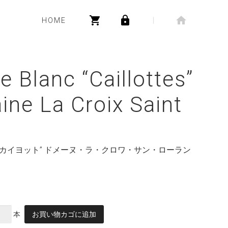
HOME
t
e Blanc “Caillottes”
ne La Croix Saint
“カイヨット” ドメーヌ・ラ・クロワ・サン・ローラン
本
お買い物カゴに追加