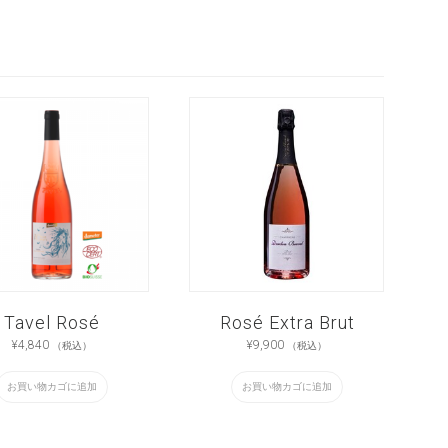
Tavel Rosé
Rosé Extra Brut
¥
4,840
¥
9,900
（税込）
（税込）
お買い物カゴに追加
お買い物カゴに追加