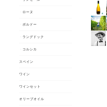
ローヌ
ボルドー
ラングドック
コルシカ
スペイン
ワイン
ワインセット
オリーブオイル