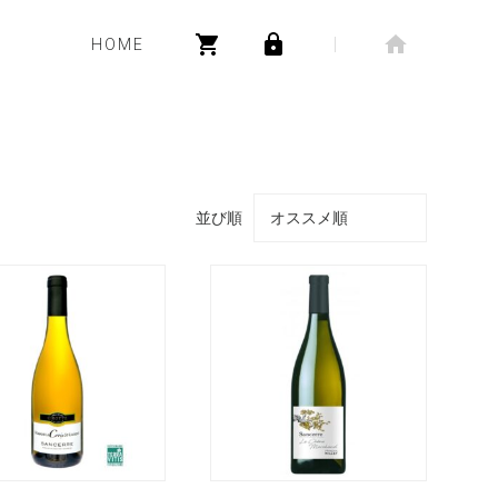
HOME
並び順