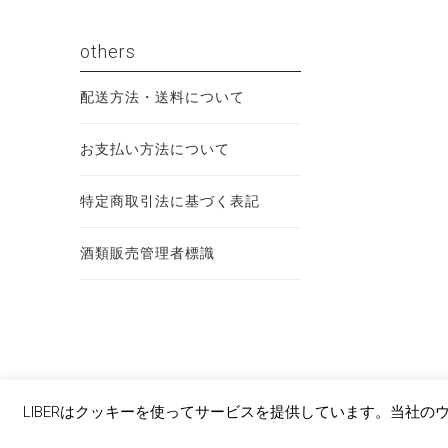
others
配送方法・送料について
お支払い方法について
特定商取引法に基づく表記
酒類販売管理者標識
LIBERはクッキーを使ってサービスを提供しています。当社