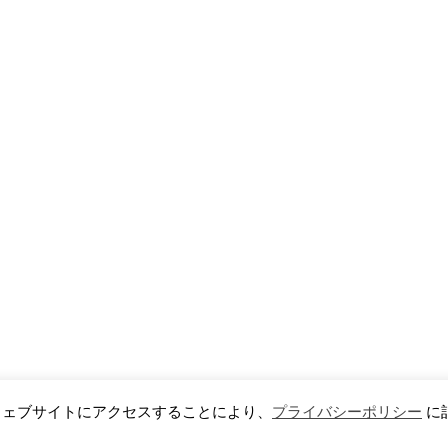
のウェブサイトにアクセスすることにより、
プライバシーポリシー
に