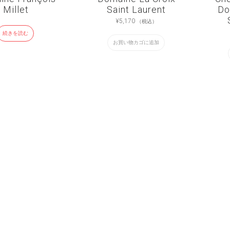
Millet
Saint Laurent
Do
¥
5,170
（税込）
続きを読む
お買い物カゴに追加