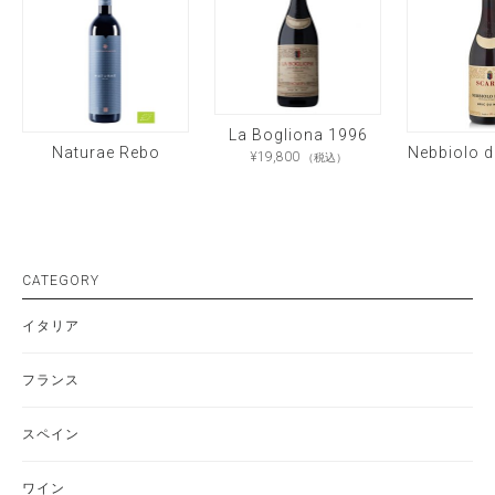
La Bogliona 1996
Naturae Rebo
¥
19,800
（税込）
CATEGORY
イタリア
フランス
スペイン
ワイン