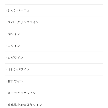
シャンパーニュ
スパークリングワイン
赤ワイン
白ワイン
ロゼワイン
オレンジワイン
甘口ワイン
オーガニックワイン
酸化防止剤無添加ワイン