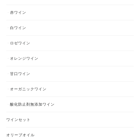
赤ワイン
白ワイン
ロゼワイン
オレンジワイン
甘口ワイン
オーガニックワイン
酸化防止剤無添加ワイン
ワインセット
オリーブオイル