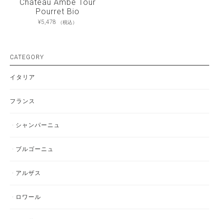
Château Ambe Tour
Pourret Bio
¥
5,478
（税込）
CATEGORY
イタリア
フランス
シャンパーニュ
ブルゴーニュ
アルザス
ロワール