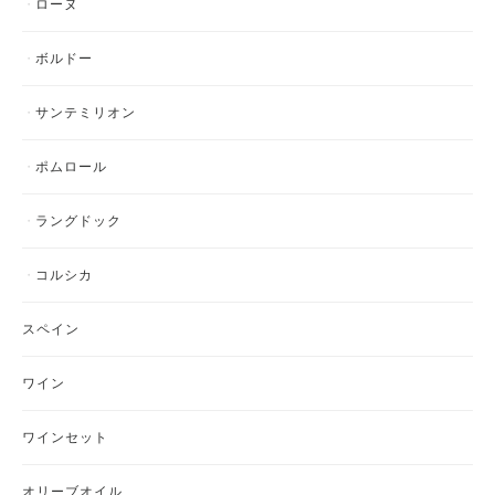
ローヌ
ボルドー
サンテミリオン
ポムロール
ラングドック
コルシカ
スペイン
ワイン
ワインセット
オリーブオイル