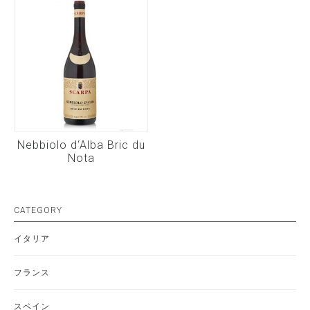
Nebbiolo d‘Alba Bric du
Nota
CATEGORY
イタリア
フランス
スペイン