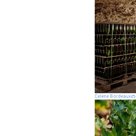
Celene Bordeau