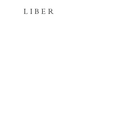
LIBER