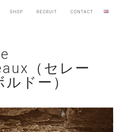
SHOP
RECRUIT
CONTACT
ne
deaux（セレー
ボルドー）