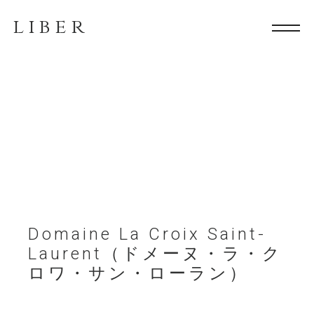
LIBER
Domaine La Croix Saint-
Laurent（ドメーヌ・ラ・ク
ロワ・サン・ローラン）