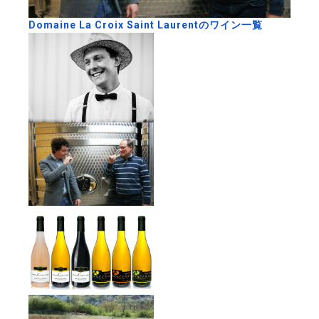
Domaine La Croix Saint Laurentのワイン一覧