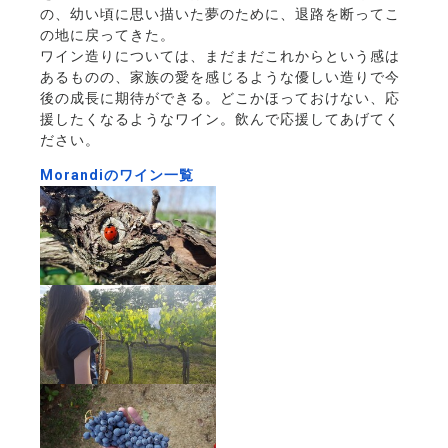
の、幼い頃に思い描いた夢のために、退路を断ってこ
の地に戻ってきた。
ワイン造りについては、まだまだこれからという感は
あるものの、家族の愛を感じるような優しい造りで今
後の成長に期待ができる。どこかほっておけない、応
援したくなるようなワイン。飲んで応援してあげてく
ださい。
Morandiのワイン一覧